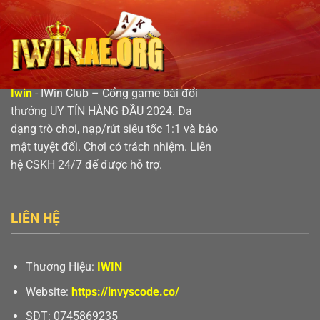
Game
Vàng
Đẳng
Cấp
Cực
Hay
Iwin
- IWin Club – Cổng game bài đổi
thưởng UY TÍN HÀNG ĐẦU 2024. Đa
dạng trò chơi, nạp/rút siêu tốc 1:1 và bảo
mật tuyệt đối. Chơi có trách nhiệm. Liên
hệ CSKH 24/7 để được hỗ trợ.
LIÊN HỆ
Thương Hiệu:
IWIN
Website:
https://invyscode.co/
SĐT:
0745869235