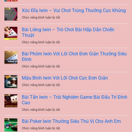
Tuệ
Tài
Thú
Hấp
Xỉu
Vui
Xóc Đĩa Iwin – Vui Chơi Trúng Thưởng Cực Khủng
Dẫn
Iwin
Hấp
Chức năng bình luận bị tắt
ở
–
Dẫn
Xóc
Trò
Đỉnh
Đĩa
Chơi
Bài Liêng Iwin – Trò Chơi Bài Hấp Dẫn Chiến
Cao
Iwin
May
Thuật
–
Rủi
Chức năng bình luận bị tắt
ở
Vui
Hấp
Bài
Chơi
Dẫn
Liêng
Trúng
Bài Phỏm Iwin Với Lối Chơi Đơn Giản Thưởng Siêu
Iwin
Thưởng
Đỉnh
–
Cực
Chức năng bình luận bị tắt
ở
Trò
Khủng
Bài
Chơi
Phỏm
Mậu Binh Iwin Với Lối Chơi Cực Đơn Giản
Bài
Iwin
Hấp
Chức năng bình luận bị tắt
ở
Với
Dẫn
Mậu
Lối
Chiến
Binh
Bài Tấn Iwin – Trải Nghiệm Game Bài Đấu Trí Đỉnh
Chơi
Thuật
Iwin
Đơn
Cao
Với
Giản
Chức năng bình luận bị tắt
ở
Lối
Thưởng
Bài
Chơi
Siêu
Tấn
Cực
Bài Poker Iwin Thưởng Siêu Thú Vị Cho Anh Em
Đỉnh
Iwin
Đơn
Chức năng bình luận bị tắt
ở
–
Giản