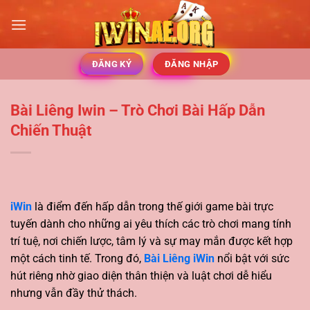
Bỏ
qua
nội
dung
ĐĂNG KÝ
ĐĂNG NHẬP
Bài Liêng Iwin – Trò Chơi Bài Hấp Dẫn
Chiến Thuật
iWin
là điểm đến hấp dẫn trong thế giới game bài trực
tuyến dành cho những ai yêu thích các trò chơi mang tính
trí tuệ, nơi chiến lược, tâm lý và sự may mắn được kết hợp
một cách tinh tế. Trong đó,
Bài Liêng iWin
nổi bật với sức
hút riêng nhờ giao diện thân thiện và luật chơi dễ hiểu
nhưng vẫn đầy thử thách.