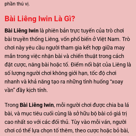
phần thú vị.
Bài Liêng Iwin Là Gì?
Bài Liêng Iwin
là phiên bản trực tuyến của trò chơi
bài truyền thống Liêng, vốn phổ biến ở Việt Nam. Trò
chơi này yêu cầu người tham gia kết hợp giữa may
mắn trong việc nhận bài và chiến thuật trong cách
đặt cược, nâng bài hoặc tố. Điểm nổi bật của Liêng là
số lượng người chơi không giới hạn, tốc độ chơi
nhanh và khả năng tạo ra những tình huống “xoay
vần” đầy kịch tính.
Trong
Bài Liêng Iwin
, mỗi người chơi được chia ba lá
bài, và mục tiêu cuối cùng là sở hữu bộ bài có giá trị
cao nhất so với các đối thủ. Tùy vào mỗi ván, người
chơi có thể lựa chọn tố thêm, theo cược hoặc bỏ bài,