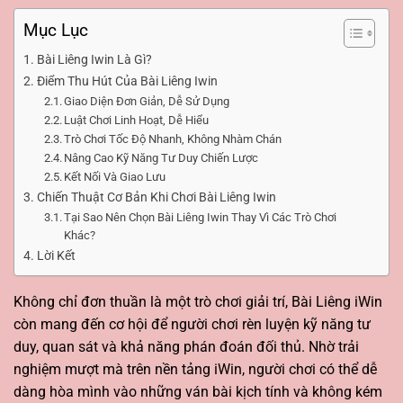
Mục Lục
Bài Liêng Iwin Là Gì?
Điểm Thu Hút Của Bài Liêng Iwin
Giao Diện Đơn Giản, Dễ Sử Dụng
Luật Chơi Linh Hoạt, Dễ Hiểu
Trò Chơi Tốc Độ Nhanh, Không Nhàm Chán
Nâng Cao Kỹ Năng Tư Duy Chiến Lược
Kết Nối Và Giao Lưu
Chiến Thuật Cơ Bản Khi Chơi Bài Liêng Iwin
Tại Sao Nên Chọn Bài Liêng Iwin Thay Vì Các Trò Chơi
Khác?
Lời Kết
Không chỉ đơn thuần là một trò chơi giải trí, Bài Liêng iWin
còn mang đến cơ hội để người chơi rèn luyện kỹ năng tư
duy, quan sát và khả năng phán đoán đối thủ. Nhờ trải
nghiệm mượt mà trên nền tảng iWin, người chơi có thể dễ
dàng hòa mình vào những ván bài kịch tính và không kém