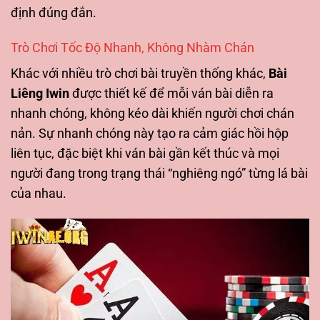
định đúng đắn.
Trò Chơi Tốc Độ Nhanh, Không Nhàm Chán
Khác với nhiều trò chơi bài truyền thống khác,
Bài
Liêng Iwin
được thiết kế để mỗi ván bài diễn ra
nhanh chóng, không kéo dài khiến người chơi chán
nản. Sự nhanh chóng này tạo ra cảm giác hồi hộp
liên tục, đặc biệt khi ván bài gần kết thúc và mọi
người đang trong trạng thái “nghiêng ngó” từng lá bài
của nhau.