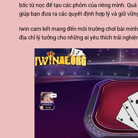
bốc từ nọc để tạo các phỏm của riêng mình. Quá 
giúp bạn đưa ra các quyết định hợp lý và giữ vững
Iwin cam kết mang đến môi trường chơi bài minh 
địa chỉ lý tưởng cho những ai yêu thích trải nghi