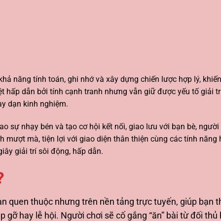
ả năng tính toán, ghi nhớ và xây dựng chiến lược hợp lý, khiế
ệt hấp dẫn bởi tính cạnh tranh nhưng vẫn giữ được yếu tố giải tr
ày dạn kinh nghiệm.
ao sự nhạy bén và tạo cơ hội kết nối, giao lưu với bạn bè, người
 mượt mà, tiện lợi với giao diện thân thiện cùng các tính năng h
ây giải trí sôi động, hấp dẫn.
?
n quen thuộc nhưng trên nền tảng trực tuyến, giúp bạn 
p gỡ hay lễ hội. Người chơi sẽ cố gắng “ăn” bài từ đối thủ