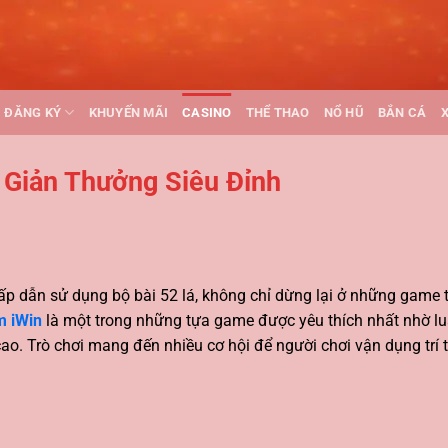
ĐĂNG KÝ
KHUYẾN MÃI
CASINO
THỂ THAO
NỔ HŨ
BẮN CÁ
 Giản Thưởng Siêu Đỉnh
 hấp dẫn sử dụng bộ bài 52 lá, không chỉ dừng lại ở những game 
 iWin
là một trong những tựa game được yêu thích nhất nhờ lu
o. Trò chơi mang đến nhiều cơ hội để người chơi vận dụng trí 