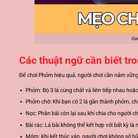
Gam
Các thuật ngữ cần biết tr
Để chơi Phỏm hiệu quả, người chơi cần nắm vững
Phỏm: Bộ 3 lá cùng chất và liên tiếp nhau hoặc
Phỏm chờ: Khi bạn có 2 lá gần thành phỏm, chỉ
Nọc: Phần bài còn lại sau khi chia cho người ch
Bài rác: Lá bài không thể kết hợp với bất kỳ l
Móm: Khi kết thúc ván, người chơi không sở h