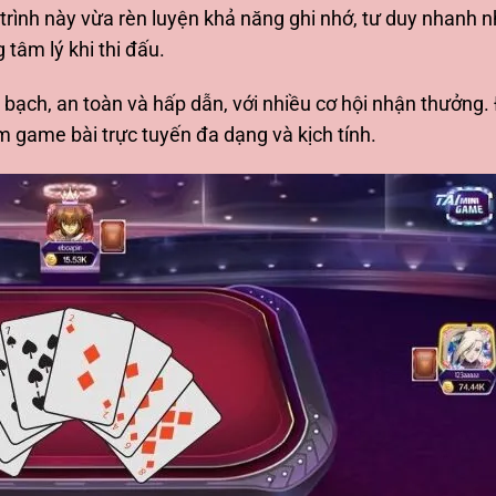
trình này vừa rèn luyện khả năng ghi nhớ, tư duy nhanh n
 tâm lý khi thi đấu.
bạch, an toàn và hấp dẫn, với nhiều cơ hội nhận thưởng. 
ệm game bài trực tuyến đa dạng và kịch tính.