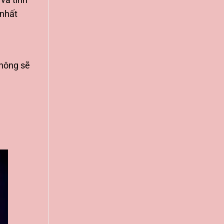
 và tính
 nhất
.
không sẽ