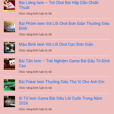
Đĩa
Chơi
Bài Liêng Iwin – Trò Chơi Bài Hấp Dẫn Chiến
Cao
Iwin
May
Thuật
–
Rủi
Chức năng bình luận bị tắt
ở
Vui
Hấp
Bài
Chơi
Dẫn
Liêng
Trúng
Bài Phỏm Iwin Với Lối Chơi Đơn Giản Thưởng Siêu
Iwin
Thưởng
Đỉnh
–
Cực
Chức năng bình luận bị tắt
ở
Trò
Khủng
Bài
Chơi
Phỏm
Mậu Binh Iwin Với Lối Chơi Cực Đơn Giản
Bài
Iwin
Hấp
Chức năng bình luận bị tắt
ở
Với
Dẫn
Mậu
Lối
Chiến
Binh
Bài Tấn Iwin – Trải Nghiệm Game Bài Đấu Trí Đỉnh
Chơi
Thuật
Iwin
Đơn
Cao
Với
Giản
Chức năng bình luận bị tắt
ở
Lối
Thưởng
Bài
Chơi
Siêu
Tấn
Cực
Bài Poker Iwin Thưởng Siêu Thú Vị Cho Anh Em
Đỉnh
Iwin
Đơn
Chức năng bình luận bị tắt
ở
–
Giản
Bài
Trải
Poker
Xì Tố Iwin Game Bài Siêu Lôi Cuốn Trong Năm
Nghiệm
Iwin
Game
2026
Thưởng
Bài
Chức năng bình luận bị tắt
ở
Siêu
Đấu
Xì
Thú