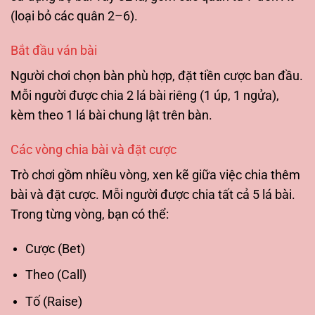
(loại bỏ các quân 2–6).
Bắt đầu ván bài
Người chơi chọn bàn phù hợp, đặt tiền cược ban đầu.
Mỗi người được chia 2 lá bài riêng (1 úp, 1 ngửa),
kèm theo 1 lá bài chung lật trên bàn.
Các vòng chia bài và đặt cược
Trò chơi gồm nhiều vòng, xen kẽ giữa việc chia thêm
bài và đặt cược. Mỗi người được chia tất cả 5 lá bài.
Trong từng vòng, bạn có thể:
Cược (Bet)
Theo (Call)
Tố (Raise)