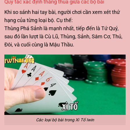
Quy tắc xác định thắng thua giữa các bộ bài
Khi so sánh hai tay bài, người chơi cần xem xét thứ
hạng của từng loại bộ. Cụ thể:
Thùng Phá Sảnh là mạnh nhất, tiếp đến là Tứ Quý,
sau đó lần lượt là Cù Lũ, Thùng, Sảnh, Sâm Cơ, Thú,
Đôi, và cuối cùng là Mậu Thầu.
Các loại bộ bài trong Xì Tố Iwin