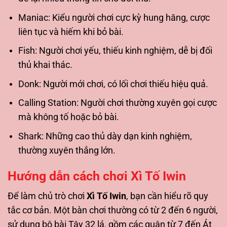
Maniac: Kiểu người chơi cực kỳ hung hăng, cược
liên tục và hiếm khi bỏ bài.
Fish: Người chơi yếu, thiếu kinh nghiệm, dễ bị đối
thủ khai thác.
Donk: Người mới chơi, có lối chơi thiếu hiệu quả.
Calling Station: Người chơi thường xuyên gọi cược
mà không tố hoặc bỏ bài.
Shark: Những cao thủ dày dạn kinh nghiệm,
thường xuyên thắng lớn.
Hướng dẫn cách chơi Xì Tố Iwin
Để làm chủ trò chơi
Xì Tố Iwin
, bạn cần hiểu rõ quy
tắc cơ bản. Một bàn chơi thường có từ 2 đến 6 người,
sử dụng bộ bài Tây 32 lá, gồm các quân từ 7 đến Át