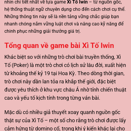
nhìn chi tiết nhất về tựa game
Xì Tố Iwin
– từ nguồn gốc,
hệ thống thuật ngữ chuyên dụng cho đến cách chơi cụ thể.
Những thông tin này sẽ là nền tảng vững chắc giúp bạn
nhanh chóng nắm vững luật chơi và nâng cao kỹ năng để
chinh phục những giải thưởng giá trị.
Tổng quan về game bài Xì Tố Iwin
Khác biệt so với những trò chơi bài truyền thống, Xì
Tố (Poker) là một trò chơi có lịch sử lâu đời, xuất hiện
từ khoảng thế kỷ 19 tại Hoa Kỳ. Theo dòng thời gian,
trò chơi này dần lan tỏa ra khắp thế giới, đặc biệt
được yêu thích ở khu vực châu Á nhờ tính chiến thuật
cao và yếu tố kịch tính trong từng ván bài.
Mặc dù có nhiều giả thuyết xoay quanh nguồn gốc
thật sự của Xì Tố – một số cho rằng trò chơi được lấy
cảm hứng từ domino cổ, trong khi ý kiến khác lại cho