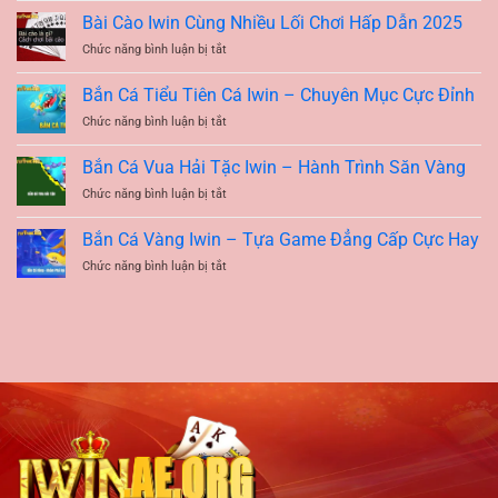
Trí
Tố
Vị
Bài Cào Iwin Cùng Nhiều Lối Chơi Hấp Dẫn 2025
Đỉnh
Iwin
Cho
Cao
Chức năng bình luận bị tắt
ở
Game
Anh
Bài
Bài
Em
Cào
Bắn Cá Tiểu Tiên Cá Iwin – Chuyên Mục Cực Đỉnh
Siêu
Iwin
Lôi
Chức năng bình luận bị tắt
ở
Cùng
Cuốn
Bắn
Nhiều
Trong
Cá
Lối
Bắn Cá Vua Hải Tặc Iwin – Hành Trình Săn Vàng
Năm
Tiểu
Chơi
2026
Chức năng bình luận bị tắt
ở
Tiên
Hấp
Bắn
Cá
Dẫn
Cá
Iwin
Bắn Cá Vàng Iwin – Tựa Game Đẳng Cấp Cực Hay
2025
Vua
–
Chức năng bình luận bị tắt
ở
Hải
Chuyên
Bắn
Tặc
Mục
Cá
Iwin
Cực
Vàng
–
Đỉnh
Iwin
Hành
–
Trình
Tựa
Săn
Game
Vàng
Đẳng
Cấp
Cực
Hay