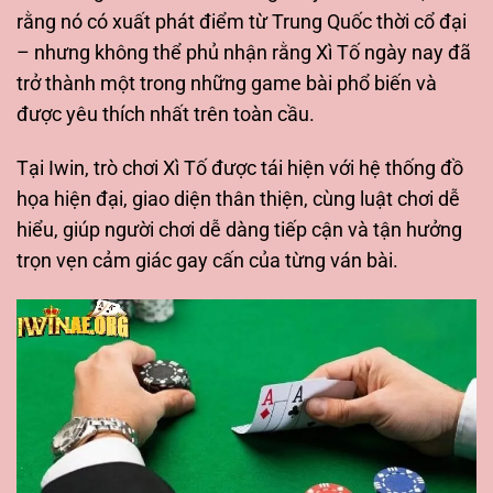
rằng nó có xuất phát điểm từ Trung Quốc thời cổ đại
– nhưng không thể phủ nhận rằng Xì Tố ngày nay đã
trở thành một trong những game bài phổ biến và
được yêu thích nhất trên toàn cầu.
Tại Iwin, trò chơi Xì Tố được tái hiện với hệ thống đồ
họa hiện đại, giao diện thân thiện, cùng luật chơi dễ
hiểu, giúp người chơi dễ dàng tiếp cận và tận hưởng
trọn vẹn cảm giác gay cấn của từng ván bài.