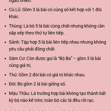
ngẫu nhiên.
Cù Lũ: Gồm 3 lá bài có cùng số kết hợp với 1 đôi
khác.
Thùng: Là bộ 5 lá bài cùng chất nhưng không cần
sắp xếp theo thứ tự liên tiếp.
Sảnh: Tập hợp 5 lá bài liên tiếp nhau nhưng không
yêu cầu phải đồng chất.
Sâm Cơ: Còn được gọi là “Bộ Ba” – gồm 3 lá bài
cùng giá trị.
Thú: Gồm 2 đôi bài có giá trị khác nhau.
Đôi: Bộ gồm 2 lá bài giống số.
Mậu Thầu: Là trường hợp bài không tạo thành bất
kỳ bộ nào kể trên; toàn bộ các lá đều rời rạc.