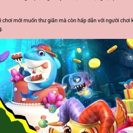
ời chơi mới muốn thư giãn mà còn hấp dẫn với người chơi 
g.