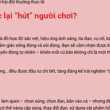
ơ hội đổi thưởng thực tế
 lại “hút” người chơi?
à đồ họa 3D sắc nét, hiệu ứng ánh sáng, tia đạn, vụ nổ, 
 cảm giác sống động và sôi động. Bạn sẽ cảm nhận được 
uyển động tự nhiên – khiến mỗi cú bắn không chỉ là một t
àng… đều được đầu tư chi tiết, tăng đáng kể trải nghiệm 
ễ làm quen – chọn súng, chọn đạn, bắn vào cá – nhưng đ
n có thể nâng cấp súng, thay đổi đạn, sử dụng vật phẩm hỗ