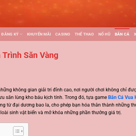
ĐĂNG KÝ
KHUYẾN MÃI
CASINO
THỂ THAO
NỔ HŨ
BẮN CÁ
 Trình Săn Vàng
những không gian giải trí đỉnh cao, nơi người chơi không chỉ đư
u săn lùng kho báu kịch tính. Trong đó, tựa game
Bắn Cá Vua 
ứng từ đại dương bao la, cho phép bạn hóa thân thành những t
loài sinh vật biển và mở khóa những phần thưởng giá trị.