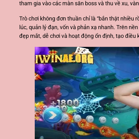
tham gia vào các màn săn boss và thu về xu, và
Trò chơi không đơn thuần chỉ là “bắn thật nhiều
lúc, quản lý đạn, vốn và phản xạ nhanh. Trên nề
đẹp mắt, dễ chơi và hoạt động ổn định, tạo điều 