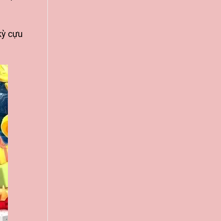
kỳ cựu