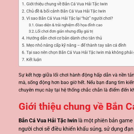
Giới thiệu chung về Bắn Cá Vua Hải Tặc Iwin
Chủ đề & bối cảnh Bắn Cá Vua Hải Tặc Iwin
Vì sao Bắn Cá Vua Hải Tặc lại “hút” người chơi?
Giao diện & trải nghiệm đồ họa đỉnh cao
Lối chơi đơn giản nhưng đầy giá trị
Hướng dẫn chơi cơ bản dành cho tân thủ
Mẹo nhỏ nâng cấp kỹ năng – để thành tay săn cá đỉnh
Tại sao nên chọn Bắn Cá Vua Hải Tặc Iwin mà không phải
Kết luận
Sự kết hợp giữa lối chơi hành động hấp dẫn và nền tả
mà, sống động hơn bao giờ hết. Nếu bạn đang tìm kiếm
chuyên mục này tại hệ thống chắc chắn là điểm đến k
Giới thiệu chung về Bắn C
Bắn Cá Vua Hải Tặc Iwin
là một phiên bản game b
người chơi sẽ điều khiển khẩu súng, sử dụng đạn v