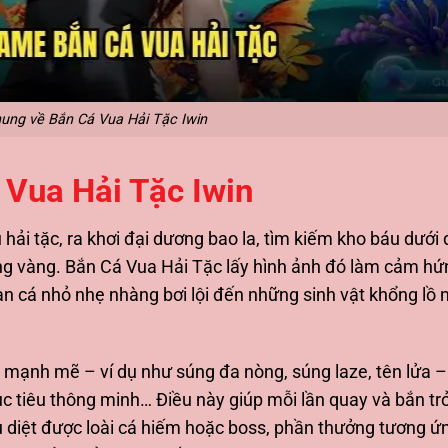
chung về Bắn Cá Vua Hải Tặc Iwin
 Vua Hải Tặc Iwin
ải tặc, ra khơi đại dương bao la, tìm kiếm kho báu dưới
ơng vàng. Bắn Cá Vua Hải Tặc lấy hình ảnh đó làm cảm hứ
àn cá nhỏ nhẹ nhàng bơi lội đến những sinh vật khổng lồ 
ng mạnh mẽ – ví dụ như súng đa nòng, súng laze, tên lửa 
 tiêu thông minh… Điều này giúp mỗi lần quay và bắn tr
êu diệt được loài cá hiếm hoặc boss, phần thưởng tương ứ