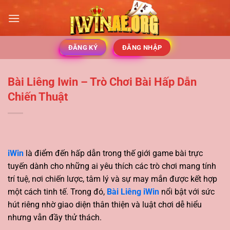
Bỏ
qua
nội
dung
ĐĂNG KÝ
ĐĂNG NHẬP
Bài Liêng Iwin – Trò Chơi Bài Hấp Dẫn
Chiến Thuật
iWin
là điểm đến hấp dẫn trong thế giới game bài trực
tuyến dành cho những ai yêu thích các trò chơi mang tính
trí tuệ, nơi chiến lược, tâm lý và sự may mắn được kết hợp
một cách tinh tế. Trong đó,
Bài Liêng iWin
nổi bật với sức
hút riêng nhờ giao diện thân thiện và luật chơi dễ hiểu
nhưng vẫn đầy thử thách.