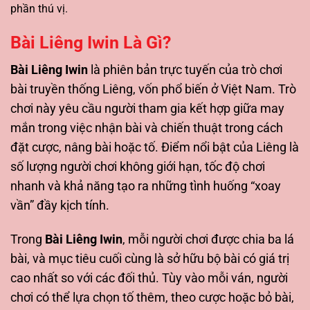
phần thú vị.
Bài Liêng Iwin Là Gì?
Bài Liêng Iwin
là phiên bản trực tuyến của trò chơi
bài truyền thống Liêng, vốn phổ biến ở Việt Nam. Trò
chơi này yêu cầu người tham gia kết hợp giữa may
mắn trong việc nhận bài và chiến thuật trong cách
đặt cược, nâng bài hoặc tố. Điểm nổi bật của Liêng là
số lượng người chơi không giới hạn, tốc độ chơi
nhanh và khả năng tạo ra những tình huống “xoay
vần” đầy kịch tính.
Trong
Bài Liêng Iwin
, mỗi người chơi được chia ba lá
bài, và mục tiêu cuối cùng là sở hữu bộ bài có giá trị
cao nhất so với các đối thủ. Tùy vào mỗi ván, người
chơi có thể lựa chọn tố thêm, theo cược hoặc bỏ bài,