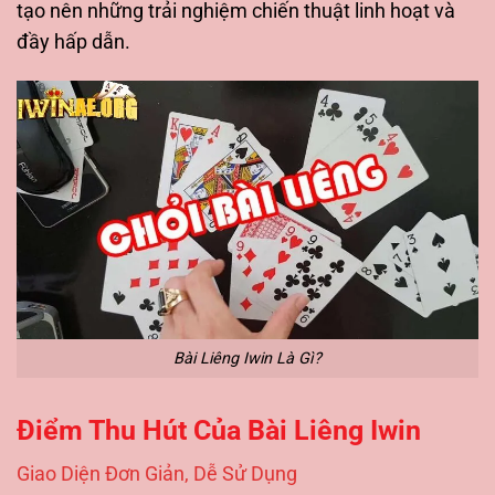
tạo nên những trải nghiệm chiến thuật linh hoạt và
đầy hấp dẫn.
Bài Liêng Iwin Là Gì?
Điểm Thu Hút Của Bài Liêng Iwin
Giao Diện Đơn Giản, Dễ Sử Dụng