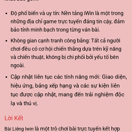
Độ phổ biến và uy tín: Nền tảng iWin là một trong
những địa chỉ game trực tuyến đáng tin cậy, đảm
bảo tính minh bạch trong từng ván bài.
Không gian cạnh tranh công bằng: Tất cả người
chơi đều có cơ hội chiến thắng dựa trên kỹ năng
và chiến thuật, không bị chi phối bởi yếu tố bên
ngoài.
Cập nhật liên tục các tính năng mới: Giao diện,
hiệu ứng, bảng xếp hạng và các sự kiện liên
tục được cập nhật, mang đến trải nghiệm độc
lạ và thú vị.
Lời Kết
là một trò chơi bài trực tuyến kết hợp
Bài Liêng Iwin