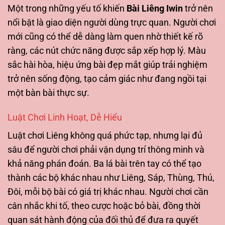
Một trong những yếu tố khiến
Bài Liêng Iwin
trở nên
nổi bật là giao diện người dùng trực quan. Người chơi
mới cũng có thể dễ dàng làm quen nhờ thiết kế rõ
ràng, các nút chức năng được sắp xếp hợp lý. Màu
sắc hài hòa, hiệu ứng bài đẹp mắt giúp trải nghiệm
trở nên sống động, tạo cảm giác như đang ngồi tại
một bàn bài thực sự.
Luật Chơi Linh Hoạt, Dễ Hiểu
Luật chơi Liêng không quá phức tạp, nhưng lại đủ
sâu để người chơi phải vận dụng trí thông minh và
khả năng phán đoán. Ba lá bài trên tay có thể tạo
thành các bộ khác nhau như Liêng, Sáp, Thùng, Thú,
Đôi, mỗi bộ bài có giá trị khác nhau. Người chơi cần
cân nhắc khi tố, theo cược hoặc bỏ bài, đồng thời
quan sát hành động của đối thủ để đưa ra quyết