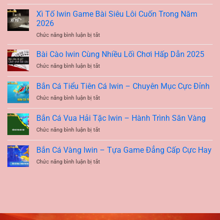
Bài
Trải
Poker
Xì Tố Iwin Game Bài Siêu Lôi Cuốn Trong Năm
Nghiệm
Iwin
Game
2026
Thưởng
Bài
Chức năng bình luận bị tắt
ở
Siêu
Đấu
Xì
Thú
Trí
Tố
Vị
Bài Cào Iwin Cùng Nhiều Lối Chơi Hấp Dẫn 2025
Đỉnh
Iwin
Cho
Cao
Chức năng bình luận bị tắt
ở
Game
Anh
Bài
Bài
Em
Cào
Bắn Cá Tiểu Tiên Cá Iwin – Chuyên Mục Cực Đỉnh
Siêu
Iwin
Lôi
Chức năng bình luận bị tắt
ở
Cùng
Cuốn
Bắn
Nhiều
Trong
Cá
Lối
Bắn Cá Vua Hải Tặc Iwin – Hành Trình Săn Vàng
Năm
Tiểu
Chơi
2026
Chức năng bình luận bị tắt
ở
Tiên
Hấp
Bắn
Cá
Dẫn
Cá
Iwin
Bắn Cá Vàng Iwin – Tựa Game Đẳng Cấp Cực Hay
2025
Vua
–
Chức năng bình luận bị tắt
ở
Hải
Chuyên
Bắn
Tặc
Mục
Cá
Iwin
Cực
Vàng
–
Đỉnh
Iwin
Hành
–
Trình
Tựa
Săn