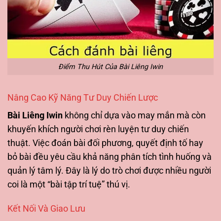
Điểm Thu Hút Của Bài Liêng Iwin
Nâng Cao Kỹ Năng Tư Duy Chiến Lược
Bài Liêng Iwin
không chỉ dựa vào may mắn mà còn
khuyến khích người chơi rèn luyện tư duy chiến
thuật. Việc đoán bài đối phương, quyết định tố hay
bỏ bài đều yêu cầu khả năng phân tích tình huống và
quản lý tâm lý. Đây là lý do trò chơi được nhiều người
coi là một “bài tập trí tuệ” thú vị.
Kết Nối Và Giao Lưu