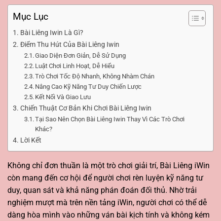
Mục Lục
Bài Liêng Iwin Là Gì?
Điểm Thu Hút Của Bài Liêng Iwin
Giao Diện Đơn Giản, Dễ Sử Dụng
Luật Chơi Linh Hoạt, Dễ Hiểu
Trò Chơi Tốc Độ Nhanh, Không Nhàm Chán
Nâng Cao Kỹ Năng Tư Duy Chiến Lược
Kết Nối Và Giao Lưu
Chiến Thuật Cơ Bản Khi Chơi Bài Liêng Iwin
Tại Sao Nên Chọn Bài Liêng Iwin Thay Vì Các Trò Chơi
Khác?
Lời Kết
Không chỉ đơn thuần là một trò chơi giải trí, Bài Liêng iWin
còn mang đến cơ hội để người chơi rèn luyện kỹ năng tư
duy, quan sát và khả năng phán đoán đối thủ. Nhờ trải
nghiệm mượt mà trên nền tảng iWin, người chơi có thể dễ
dàng hòa mình vào những ván bài kịch tính và không kém