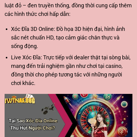
luật đỏ – đen truyền thống, đồng thời cung cấp thêm
các hình thức chơi hấp dẫn:
Xóc Đĩa 3D Online: Đồ họa 3D hiện đại, hình ảnh
sắc nét chuẩn HD, tạo cảm giác chân thực và
sống động.
Live Xóc Đĩa: Trực tiếp với dealer thật tại sòng bài,
mang đến trải nghiệm gần như chơi tại casino,
đồng thời cho phép tương tác với những người
chơi khác.