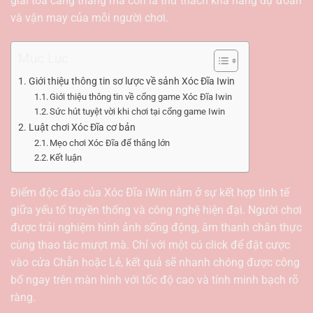
giải tỏa căng thẳng mà còn là thử thách khả năng dự đoán
và vận may của mỗi người chơi.
Mục Lục
Giới thiệu thông tin sơ lược về sảnh Xóc Đĩa Iwin
Giới thiệu thông tin về cổng game Xóc Đĩa Iwin
Sức hút tuyệt vời khi chơi tại cổng game Iwin
Luật chơi Xóc Đĩa cơ bản
Mẹo chơi Xóc Đĩa để thắng lớn
Kết luận
Điểm độc đáo của Xóc Đĩa iWin nằm ở sự kết hợp tinh tế
giữa yếu tố truyền thống và công nghệ hiện đại. Người chơi
được trải nghiệm hình ảnh sống động, âm thanh chân thực
cùng thao tác mượt mà. Chỉ với một cú click để đặt cược
vào cửa Chẵn hoặc Lẻ, kết quả sẽ nhanh chóng được công
bố ngay trên màn hình với tốc độ cao và tính minh bạch rõ
ràng.