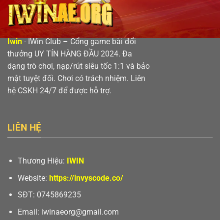
Cực
Hay
Iwin
- IWin Club – Cổng game bài đổi
thưởng UY TÍN HÀNG ĐẦU 2024. Đa
dạng trò chơi, nạp/rút siêu tốc 1:1 và bảo
mật tuyệt đối. Chơi có trách nhiệm. Liên
hệ CSKH 24/7 để được hỗ trợ.
LIÊN HỆ
Thương Hiệu:
IWIN
Website:
https://invyscode.co/
SĐT:
0745869235
Email:
iwinaeorg@gmail.com