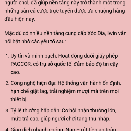
người chơi, đã giúp nền tảng này trở thành một trong
những sàn cá cược trực tuyến được ưa chuộng hàng
đầu hiện nay.
Mặc dù có nhiều nền tảng cung cấp Xóc Đĩa, Iwin vẫn
nổi bật nhờ các yếu tố sau:
Uy tín và minh bạch: Hoạt động dưới giấy phép
PAGCOR, có trụ sở quốc tế, đảm bảo độ tin cậy
cao.
Công nghệ hiện đại: Hệ thống vận hành ổn định,
hạn chế giật lag, trải nghiệm mượt mà trên mọi
thiết bị.
Tỷ lệ thưởng hấp dẫn: Cơ hội nhận thưởng lớn,
mức trả cao, giúp người chơi tăng thu nhập.
Giao dịch nhanh chóng: Nạp – rút tiền an toàn,