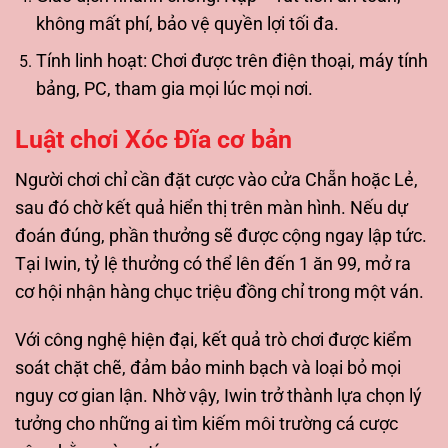
không mất phí, bảo vệ quyền lợi tối đa.
Tính linh hoạt: Chơi được trên điện thoại, máy tính
bảng, PC, tham gia mọi lúc mọi nơi.
Luật chơi Xóc Đĩa cơ bản
Người chơi chỉ cần đặt cược vào cửa Chẵn hoặc Lẻ,
sau đó chờ kết quả hiển thị trên màn hình. Nếu dự
đoán đúng, phần thưởng sẽ được cộng ngay lập tức.
Tại Iwin, tỷ lệ thưởng có thể lên đến 1 ăn 99, mở ra
cơ hội nhận hàng chục triệu đồng chỉ trong một ván.
Với công nghệ hiện đại, kết quả trò chơi được kiểm
soát chặt chẽ, đảm bảo minh bạch và loại bỏ mọi
nguy cơ gian lận. Nhờ vậy, Iwin trở thành lựa chọn lý
tưởng cho những ai tìm kiếm môi trường cá cược