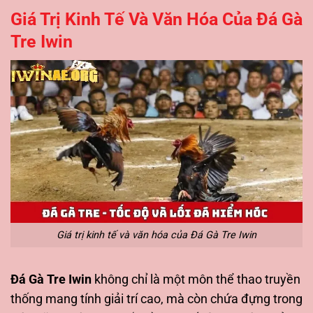
Giá Trị Kinh Tế Và Văn Hóa Của Đá Gà
Tre Iwin
Giá trị kinh tế và văn hóa của Đá Gà Tre Iwin
Đá Gà Tre Iwin
không chỉ là một môn thể thao truyền
thống mang tính giải trí cao, mà còn chứa đựng trong