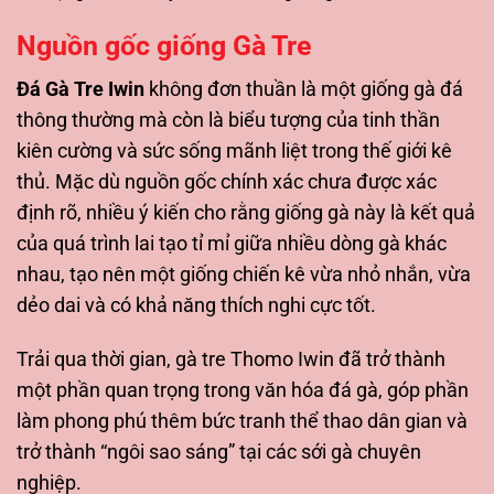
Nguồn gốc giống Gà Tre
Đá Gà Tre Iwin
không đơn thuần là một giống gà đá
thông thường mà còn là biểu tượng của tinh thần
kiên cường và sức sống mãnh liệt trong thế giới kê
thủ. Mặc dù nguồn gốc chính xác chưa được xác
định rõ, nhiều ý kiến cho rằng giống gà này là kết quả
của quá trình lai tạo tỉ mỉ giữa nhiều dòng gà khác
nhau, tạo nên một giống chiến kê vừa nhỏ nhắn, vừa
dẻo dai và có khả năng thích nghi cực tốt.
Trải qua thời gian, gà tre Thomo Iwin đã trở thành
một phần quan trọng trong văn hóa đá gà, góp phần
làm phong phú thêm bức tranh thể thao dân gian và
trở thành “ngôi sao sáng” tại các sới gà chuyên
nghiệp.