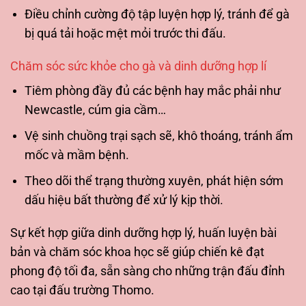
Điều chỉnh cường độ tập luyện hợp lý, tránh để gà
bị quá tải hoặc mệt mỏi trước thi đấu.
Chăm sóc sức khỏe cho gà và dinh dưỡng hợp lí
Tiêm phòng đầy đủ các bệnh hay mắc phải như
Newcastle, cúm gia cầm…
Vệ sinh chuồng trại sạch sẽ, khô thoáng, tránh ẩm
mốc và mầm bệnh.
Theo dõi thể trạng thường xuyên, phát hiện sớm
dấu hiệu bất thường để xử lý kịp thời.
Sự kết hợp giữa dinh dưỡng hợp lý, huấn luyện bài
bản và chăm sóc khoa học sẽ giúp chiến kê đạt
phong độ tối đa, sẵn sàng cho những trận đấu đỉnh
cao tại đấu trường Thomo.