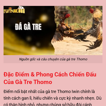
Nguồn gốc và câu chuyện của gà tre Thomo
Đặc Điểm & Phong Cách Chiến Đấu
Của Gà Tre Thomo
Điểm nổi bật nhất của gà tre Thomo Iwin chính là
tính cách gan lì, hiếu chiến và cực kỳ nhanh nhẹn. Dù
có thân hình nhỏ, nhưng chúng sở hữu đôi cánh