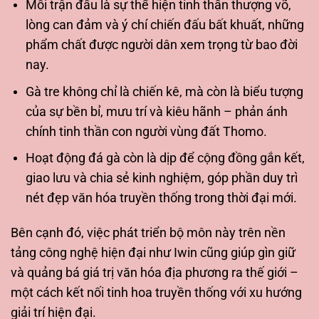
Mỗi trận đấu là sự thể hiện tinh thần thượng võ,
lòng can đảm và ý chí chiến đấu bất khuất, những
phẩm chất được người dân xem trọng từ bao đời
nay.
Gà tre không chỉ là chiến kê, mà còn là biểu tượng
của sự bền bỉ, mưu trí và kiêu hãnh – phản ánh
chính tinh thần con người vùng đất Thomo.
Hoạt động đá gà còn là dịp để cộng đồng gắn kết,
giao lưu và chia sẻ kinh nghiệm, góp phần duy trì
nét đẹp văn hóa truyền thống trong thời đại mới.
Bên cạnh đó, việc phát triển bộ môn này trên nền
tảng công nghệ hiện đại như Iwin cũng giúp gìn giữ
và quảng bá giá trị văn hóa địa phương ra thế giới –
một cách kết nối tinh hoa truyền thống với xu hướng
giải trí hiện đại.