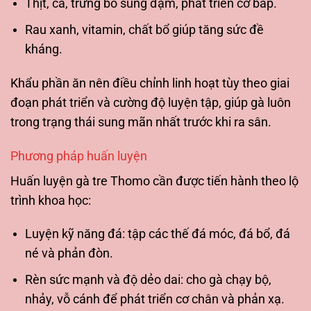
Thịt, cá, trứng bổ sung đạm, phát triển cơ bắp.
Rau xanh, vitamin, chất bổ giúp tăng sức đề
kháng.
Khẩu phần ăn nên điều chỉnh linh hoạt tùy theo giai
đoạn phát triển và cường độ luyện tập, giúp gà luôn
trong trạng thái sung mãn nhất trước khi ra sân.
Phương pháp huấn luyện
Huấn luyện gà tre Thomo cần được tiến hành theo lộ
trình khoa học:
Luyện kỹ năng đá: tập các thế đá móc, đá bổ, đá
né và phản đòn.
Rèn sức mạnh và độ dẻo dai: cho gà chạy bộ,
nhảy, vỗ cánh để phát triển cơ chân và phản xạ.