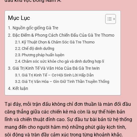
đầu khu vực Đông Nam Á.
Mục Lục
Nguồn gốc giống Gà Tre
Đặc Điểm & Phong Cách Chiến Đấu Của Gà Tre Thomo
Kỹ Thuật Chọn & Chăm Sóc Gà Tre Thomo
Chế độ dinh dưỡng
Phương pháp huấn luyện
Chăm sóc sức khỏe cho gà và dinh dưỡng hợp lí
Giá Trị Kinh Tế Và Văn Hóa Của Đá Gà Tre Iwin
Giá Trị Kinh Tế – Cơ Hội Sinh Lời Hấp Dẫn
Giá Trị Văn Hóa – Gìn Giữ Tinh Thần Truyền Thống
Kết luận
Tại đây, mỗi trận đấu không chỉ đơn thuần là màn đối đầu
căng thẳng giữa các chiến kê mà còn là sự thể hiện bản
lĩnh và chiến thuật đỉnh cao. Sự đầu tư bài bản từ hệ thống
mang đến cho người hâm mộ những phút giây kịch tính,
sôi động và tràn đầy cảm xúc trong từng khoảnh khắc.