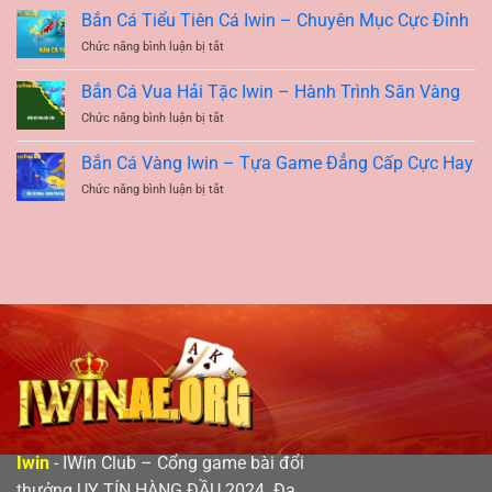
Em
Cào
Bắn Cá Tiểu Tiên Cá Iwin – Chuyên Mục Cực Đỉnh
Siêu
Iwin
Lôi
Chức năng bình luận bị tắt
ở
Cùng
Cuốn
Bắn
Nhiều
Trong
Cá
Lối
Bắn Cá Vua Hải Tặc Iwin – Hành Trình Săn Vàng
Năm
Tiểu
Chơi
2026
Chức năng bình luận bị tắt
ở
Tiên
Hấp
Bắn
Cá
Dẫn
Cá
Iwin
Bắn Cá Vàng Iwin – Tựa Game Đẳng Cấp Cực Hay
2025
Vua
–
Chức năng bình luận bị tắt
ở
Hải
Chuyên
Bắn
Tặc
Mục
Cá
Iwin
Cực
Vàng
–
Đỉnh
Iwin
Hành
–
Trình
Tựa
Săn
Game
Vàng
Đẳng
Cấp
Cực
Hay
Iwin
- IWin Club – Cổng game bài đổi
thưởng UY TÍN HÀNG ĐẦU 2024. Đa