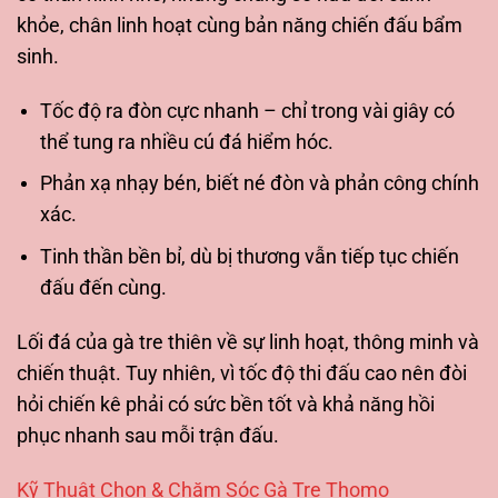
khỏe, chân linh hoạt cùng bản năng chiến đấu bẩm
sinh.
Tốc độ ra đòn cực nhanh – chỉ trong vài giây có
thể tung ra nhiều cú đá hiểm hóc.
Phản xạ nhạy bén, biết né đòn và phản công chính
xác.
Tinh thần bền bỉ, dù bị thương vẫn tiếp tục chiến
đấu đến cùng.
Lối đá của gà tre thiên về sự linh hoạt, thông minh và
chiến thuật. Tuy nhiên, vì tốc độ thi đấu cao nên đòi
hỏi chiến kê phải có sức bền tốt và khả năng hồi
phục nhanh sau mỗi trận đấu.
Kỹ Thuật Chọn & Chăm Sóc Gà Tre Thomo