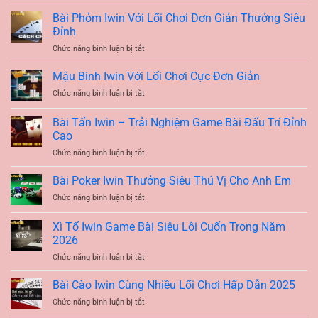
Bài
Chơi
Dẫn
Liêng
Trúng
Bài Phỏm Iwin Với Lối Chơi Đơn Giản Thưởng Siêu
Iwin
Thưởng
Đỉnh
–
Cực
Chức năng bình luận bị tắt
ở
Trò
Khủng
Bài
Chơi
Phỏm
Mậu Binh Iwin Với Lối Chơi Cực Đơn Giản
Bài
Iwin
Hấp
Chức năng bình luận bị tắt
ở
Với
Dẫn
Mậu
Lối
Chiến
Binh
Bài Tấn Iwin – Trải Nghiệm Game Bài Đấu Trí Đỉnh
Chơi
Thuật
Iwin
Đơn
Cao
Với
Giản
Chức năng bình luận bị tắt
ở
Lối
Thưởng
Bài
Chơi
Siêu
Tấn
Cực
Bài Poker Iwin Thưởng Siêu Thú Vị Cho Anh Em
Đỉnh
Iwin
Đơn
Chức năng bình luận bị tắt
ở
–
Giản
Bài
Trải
Poker
Xì Tố Iwin Game Bài Siêu Lôi Cuốn Trong Năm
Nghiệm
Iwin
Game
2026
Thưởng
Bài
Chức năng bình luận bị tắt
ở
Siêu
Đấu
Xì
Thú
Trí
Tố
Vị
Bài Cào Iwin Cùng Nhiều Lối Chơi Hấp Dẫn 2025
Đỉnh
Iwin
Cho
Cao
Chức năng bình luận bị tắt
ở
Game
Anh
Bài
Bài