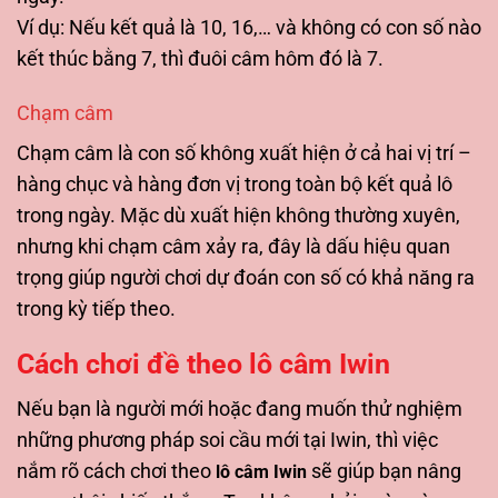
Ví dụ: Nếu kết quả là 10, 16,… và không có con số nào
kết thúc bằng 7, thì đuôi câm hôm đó là 7.
Chạm câm
Chạm câm là con số không xuất hiện ở cả hai vị trí –
hàng chục và hàng đơn vị trong toàn bộ kết quả lô
trong ngày. Mặc dù xuất hiện không thường xuyên,
nhưng khi chạm câm xảy ra, đây là dấu hiệu quan
trọng giúp người chơi dự đoán con số có khả năng ra
trong kỳ tiếp theo.
Cách chơi đề theo lô câm Iwin
Nếu bạn là người mới hoặc đang muốn thử nghiệm
những phương pháp soi cầu mới tại Iwin, thì việc
nắm rõ cách chơi theo
sẽ giúp bạn nâng
lô câm Iwin