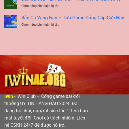
Tiểu
Chơi
2026
Chức năng bình luận bị tắt
ở
Tiên
Hấp
Bắn
Cá
Dẫn
Cá
Iwin
Bắn Cá Vàng Iwin – Tựa Game Đẳng Cấp Cực Hay
2025
Vua
–
Chức năng bình luận bị tắt
ở
Hải
Chuyên
Bắn
Tặc
Mục
Cá
Iwin
Cực
Vàng
–
Đỉnh
Iwin
Hành
–
Trình
Tựa
Săn
Game
Vàng
Đẳng
Cấp
Cực
Hay
Iwin
- IWin Club – Cổng game bài đổi
thưởng UY TÍN HÀNG ĐẦU 2024. Đa
dạng trò chơi, nạp/rút siêu tốc 1:1 và bảo
mật tuyệt đối. Chơi có trách nhiệm. Liên
hệ CSKH 24/7 để được hỗ trợ.