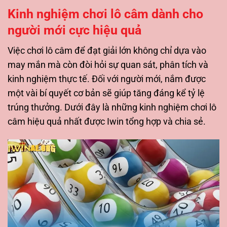
Kinh nghiệm chơi lô câm dành cho
người mới cực hiệu quả
Việc chơi lô câm để đạt giải lớn không chỉ dựa vào
may mắn mà còn đòi hỏi sự quan sát, phân tích và
kinh nghiệm thực tế. Đối với người mới, nắm được
một vài bí quyết cơ bản sẽ giúp tăng đáng kể tỷ lệ
trúng thưởng. Dưới đây là những kinh nghiệm chơi lô
câm hiệu quả nhất được Iwin tổng hợp và chia sẻ.