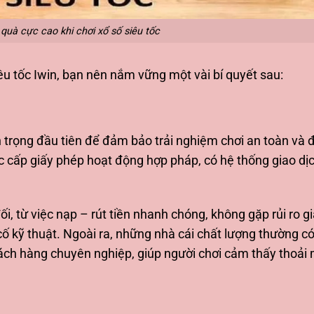
uà cực cao khi chơi xổ số siêu tốc
êu tốc Iwin, bạn nên nắm vững một vài bí quyết sau:
 trọng đầu tiên để đảm bảo trải nghiệm chơi an toàn và đ
ợc cấp giấy phép hoạt động hợp pháp, có hệ thống giao dị
i, từ việc nạp – rút tiền nhanh chóng, không gặp rủi ro gi
 cố kỹ thuật. Ngoài ra, những nhà cái chất lượng thường c
ách hàng chuyên nghiệp, giúp người chơi cảm thấy thoải 