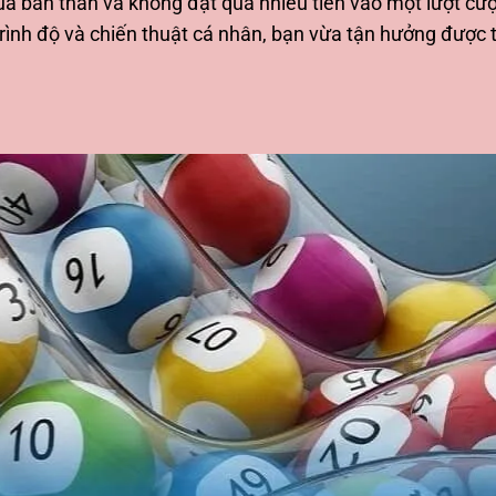
của bản thân và không đặt quá nhiều tiền vào một lượt cư
rình độ và chiến thuật cá nhân, bạn vừa tận hưởng được t