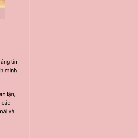
áng tin
ch minh
an lận,
ó các
mái và