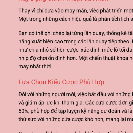
Thay vì chỉ dựa vào may mắn, việc phát triển một
Một trong những cách hiệu quả là phân tích lịch s
Bạn có thể ghi chép lại từng lần quay, thống kê 
năng xuất hiện cao trong các lần quay tiếp theo. 
như chia nhỏ số tiền cược, xác định mức lỗ tối đa
nhịp độ chơi ổn định hơn. Một chiến thuật khoa 
may nhất thời.
Lựa Chọn Kiểu Cược Phù Hợp
Đối với những người mới, việc bắt đầu với những 
và giảm áp lực khi tham gia. Các cửa cược đơn gi
50%, phù hợp để tập luyện kỹ năng dự đoán và làm
thử sức với những cửa cược khó hơn, mang lại mứ