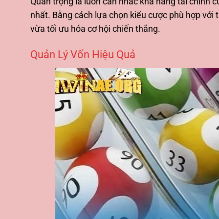
Quan trọng là luôn cân nhắc khả năng tài chính 
nhất. Bằng cách lựa chọn kiểu cược phù hợp với t
vừa tối ưu hóa cơ hội chiến thắng.
Quản Lý Vốn Hiệu Quả