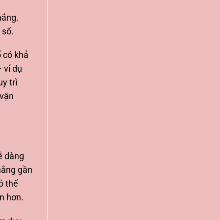
hắng.
n số.
ố có khả
 ví dụ
y trì
 vận
dễ dàng
thắng gần
ó thể
ớn hơn.