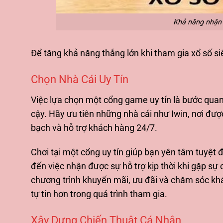
Khả năng nhận q
Để tăng khả năng thắng lớn khi tham gia xổ số si
Chọn Nhà Cái Uy Tín
Việc lựa chọn một cổng game uy tín là bước quan
cậy. Hãy ưu tiên những nhà cái như Iwin, nơi đư
bạch và hỗ trợ khách hàng 24/7.
Chơi tại một cổng uy tín giúp bạn yên tâm tuyệt đố
đến việc nhận được sự hỗ trợ kịp thời khi gặp sự
chương trình khuyến mãi, ưu đãi và chăm sóc kh
tự tin hơn trong quá trình tham gia.
Xây Dựng Chiến Thuật Cá Nhân