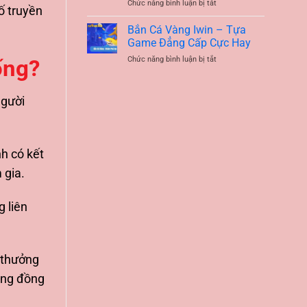
Chức năng bình luận bị tắt
ở
Cá
2025
ố truyền
Bắn
Iwin
Cá
Bắn Cá Vàng Iwin – Tựa
–
Vua
Chuyên
Game Đẳng Cấp Cực Hay
Hải
Mục
Chức năng bình luận bị tắt
ở
ống?
Tặc
Cực
Bắn
Iwin
Đỉnh
Cá
–
Vàng
Hành
người
Iwin
Trình
–
Săn
Tựa
Vàng
Game
nh có kết
Đẳng
Cấp
 gia.
Cực
Hay
g liên
g thưởng
cộng đồng