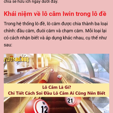
chia sẻ hữu ích ngay dưới đây.
Khái niệm về lô câm Iwin trong lô đề
Trong hệ thống lô đề, lô câm được chia thành ba loại
chính: đầu câm, đuôi câm và chạm câm. Mỗi loại lại
có cách nhận biết và áp dụng khác nhau, cụ thể như
sau: