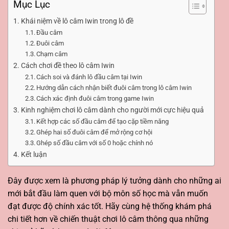
Mục Lục
Khái niệm về lô câm Iwin trong lô đề
Đầu câm
Đuôi câm
Chạm câm
Cách chơi đề theo lô câm Iwin
Cách soi và đánh lô đầu câm tại Iwin
Hướng dẫn cách nhận biết đuôi câm trong lô câm Iwin
Cách xác định đuôi câm trong game Iwin
Kinh nghiệm chơi lô câm dành cho người mới cực hiệu quả
Kết hợp các số đầu câm để tạo cặp tiềm năng
Ghép hai số đuôi câm để mở rộng cơ hội
Ghép số đầu câm với số 0 hoặc chính nó
Kết luận
Đây được xem là phương pháp lý tưởng dành cho những ai
mới bắt đầu làm quen với bộ môn số học mà vẫn muốn
đạt được độ chính xác tốt. Hãy cùng hệ thống khám phá
chi tiết hơn về chiến thuật chơi lô câm thông qua những