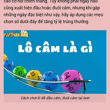
cao cơ hội chiến thắng. Tuy không phải ngày nào
cũng xuất hiện đầu hoặc đuôi câm, nhưng khi gặp
những ngày đặc biệt như vậy, hãy áp dụng các mẹo
chọn số dưới đây để tăng tỷ lệ trúng thưởng.
Cách chơi lô đề đầu câm, đuôi câm tại Iwin