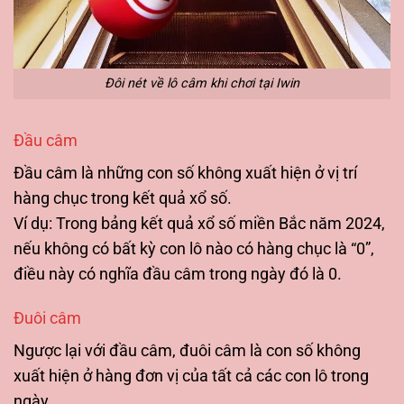
Đôi nét về lô câm khi chơi tại Iwin
Đầu câm
Đầu câm là những con số không xuất hiện ở vị trí
hàng chục trong kết quả xổ số.
Ví dụ: Trong bảng kết quả xổ số miền Bắc năm 2024,
nếu không có bất kỳ con lô nào có hàng chục là “0”,
điều này có nghĩa đầu câm trong ngày đó là 0.
Đuôi câm
Ngược lại với đầu câm, đuôi câm là con số không
xuất hiện ở hàng đơn vị của tất cả các con lô trong
ngày.