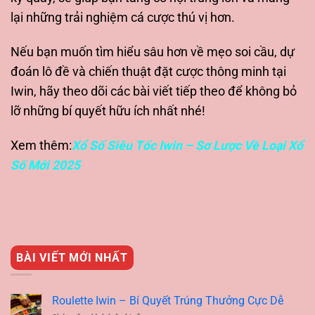
lại những trải nghiệm cá cược thú vị hơn.
Nếu bạn muốn tìm hiểu sâu hơn về mẹo soi cầu, dự
đoán lô đề và chiến thuật đặt cược thông minh tại
Iwin, hãy theo dõi các bài viết tiếp theo để không bỏ
lỡ những bí quyết hữu ích nhất nhé!
Xem thêm:
Xổ Số Siêu Tốc Iwin – Sơ Lược Về Loại Xổ
Số Mới 2025
BÀI VIẾT MỚI NHẤT
Roulette Iwin – Bí Quyết Trúng Thưởng Cực Dễ