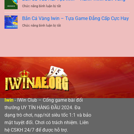
Tiểu
Chơi
2026
Chức năng bình luận bị tắt
ở
Tiên
Hấp
Bắn
Cá
Dẫn
Cá
Iwin
Bắn Cá Vàng Iwin – Tựa Game Đẳng Cấp Cực Hay
2025
Vua
–
Chức năng bình luận bị tắt
ở
Hải
Chuyên
Bắn
Tặc
Mục
Cá
Iwin
Cực
Vàng
–
Đỉnh
Iwin
Hành
–
Trình
Tựa
Săn
Game
Vàng
Đẳng
Cấp
Cực
Hay
Iwin
- IWin Club – Cổng game bài đổi
thưởng UY TÍN HÀNG ĐẦU 2024. Đa
dạng trò chơi, nạp/rút siêu tốc 1:1 và bảo
mật tuyệt đối. Chơi có trách nhiệm. Liên
hệ CSKH 24/7 để được hỗ trợ.